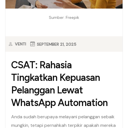
Sumber: Freepik
VENTI
SEPTEMBER 21, 2025
CSAT: Rahasia
Tingkatkan Kepuasan
Pelanggan Lewat
WhatsApp Automation
Anda sudah berupaya melayani pelanggan sebaik
mungkin, tetapi pernahkah terpikir apakah mereka