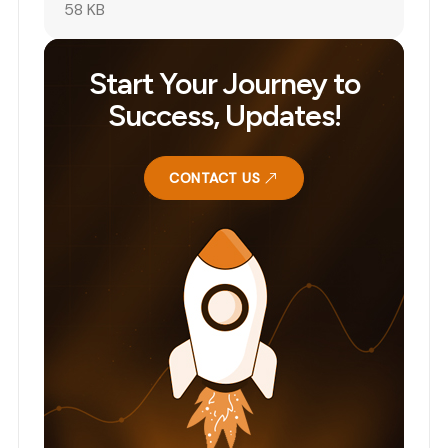
58 KB
Start Your Journey to
Success, Updates!
CONTACT US