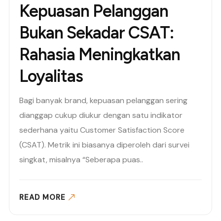
Kepuasan Pelanggan
Bukan Sekadar CSAT:
Rahasia Meningkatkan
Loyalitas
Bagi banyak brand, kepuasan pelanggan sering
dianggap cukup diukur dengan satu indikator
sederhana yaitu Customer Satisfaction Score
(CSAT). Metrik ini biasanya diperoleh dari survei
singkat, misalnya “Seberapa puas..
READ MORE