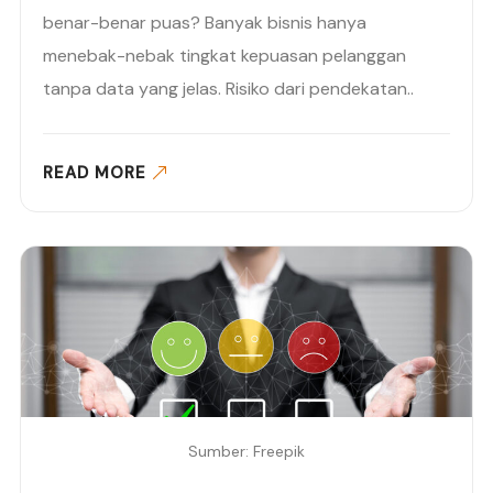
benar-benar puas? Banyak bisnis hanya
menebak-nebak tingkat kepuasan pelanggan
tanpa data yang jelas. Risiko dari pendekatan..
READ MORE
Sumber: Freepik