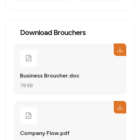
Download Brouchers
Business Broucher.doc
78 KB
Company Flow.pdf