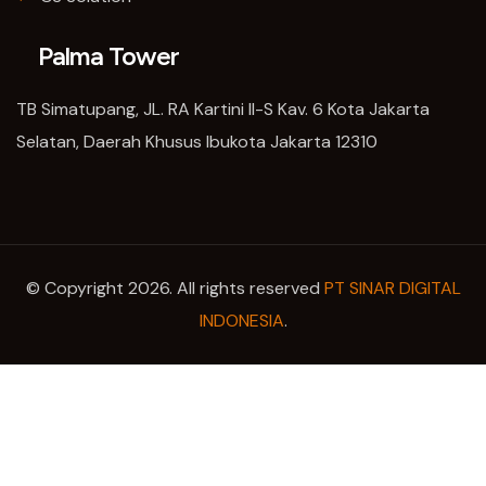
Palma Tower
TB Simatupang, JL. RA Kartini II-S Kav. 6 Kota Jakarta
Selatan, Daerah Khusus Ibukota Jakarta 12310
© Copyright 2026. All rights reserved
PT SINAR DIGITAL
INDONESIA
.