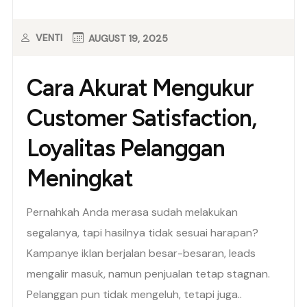
VENTI
AUGUST 19, 2025
Cara Akurat Mengukur
Customer Satisfaction,
Loyalitas Pelanggan
Meningkat
Pernahkah Anda merasa sudah melakukan
segalanya, tapi hasilnya tidak sesuai harapan?
Kampanye iklan berjalan besar-besaran, leads
mengalir masuk, namun penjualan tetap stagnan.
Pelanggan pun tidak mengeluh, tetapi juga..