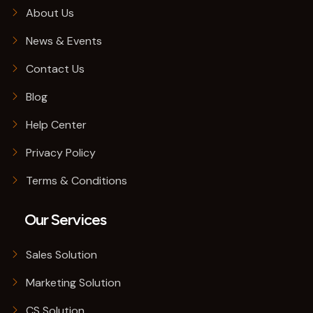
About Us
News & Events
Contact Us
Blog
Help Center
Privacy Policy
Terms & Conditions
Our Services
Sales Solution
Marketing Solution
CS Solution