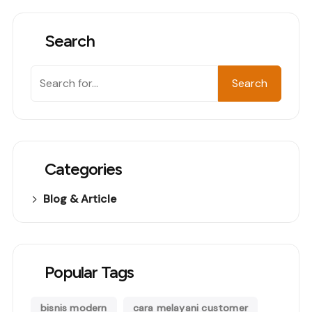
Search
Search
Search
Categories
Blog & Article
Popular Tags
bisnis modern
cara melayani customer