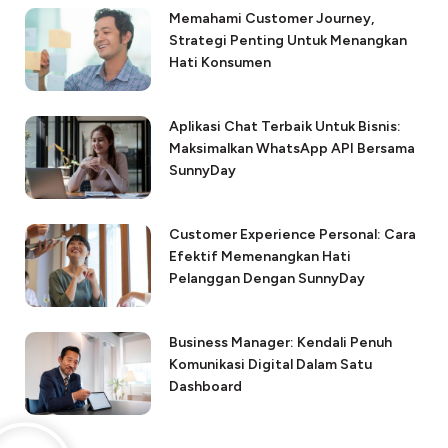
Memahami Customer Journey,
Strategi Penting Untuk Menangkan
Hati Konsumen
Aplikasi Chat Terbaik Untuk Bisnis:
Maksimalkan WhatsApp API Bersama
SunnyDay
Customer Experience Personal: Cara
Efektif Memenangkan Hati
Pelanggan Dengan SunnyDay
Business Manager: Kendali Penuh
Komunikasi Digital Dalam Satu
Dashboard