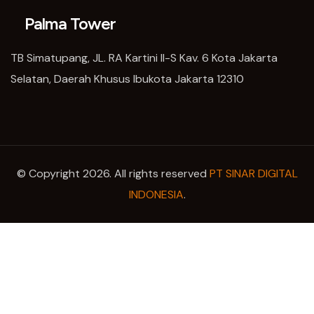
Palma Tower
TB Simatupang, JL. RA Kartini II-S Kav. 6 Kota Jakarta
Selatan, Daerah Khusus Ibukota Jakarta 12310
© Copyright 2026. All rights reserved
PT SINAR DIGITAL
INDONESIA
.