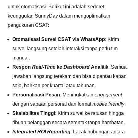
untuk otomatisasi. Berikut ini adalah sederet
keunggulan SunnyDay dalam mengoptimalkan
pengukuran CSAT:
Otomatisasi Survei CSAT via WhatsApp
: Kirim
survei langsung setelah interaksi tanpa perlu tim
manual.
Respon
Real-Time
ke
Dashboard
Analitik
: Semua
jawaban langsung terekam dan bisa dipantau kapan
saja, bahkan per kuartal atau tahunan.
Personalisasi Pesan
: Meningkatkan
engagement
dengan sapaan personal dan format
mobile friendly
.
Skalabilitas Tinggi
: Kirim survei ke ratusan hingga
ribuan pelanggan secara serentak tanpa hambatan.
Integrated ROI Reporting
: Lacak hubungan antara