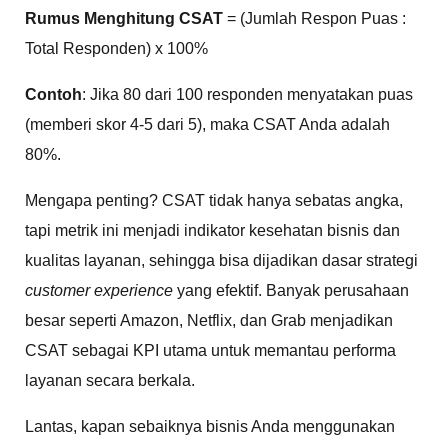
Rumus Menghitung CSAT
= (Jumlah Respon Puas :
Total Responden) x 100%
Contoh
: Jika 80 dari 100 responden menyatakan puas
(memberi skor 4-5 dari 5), maka CSAT Anda adalah
80%.
Mengapa penting? CSAT tidak hanya sebatas angka,
tapi metrik ini menjadi indikator kesehatan bisnis dan
kualitas layanan, sehingga bisa dijadikan dasar strategi
customer experience
yang efektif. Banyak perusahaan
besar seperti Amazon, Netflix, dan Grab menjadikan
CSAT sebagai KPI utama untuk memantau performa
layanan secara berkala.
Lantas, kapan sebaiknya bisnis Anda menggunakan