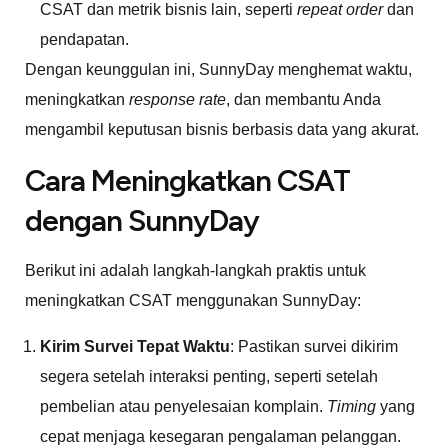
CSAT dan metrik bisnis lain, seperti
repeat order
dan
pendapatan.
Dengan keunggulan ini, SunnyDay menghemat waktu,
meningkatkan
response rate
, dan membantu Anda
mengambil keputusan bisnis berbasis data yang akurat.
Cara Meningkatkan CSAT
dengan SunnyDay
Berikut ini adalah langkah-langkah praktis untuk
meningkatkan CSAT menggunakan SunnyDay:
Kirim Survei Tepat Waktu
: Pastikan survei dikirim
segera setelah interaksi penting, seperti setelah
pembelian atau penyelesaian komplain.
Timing
yang
cepat menjaga kesegaran pengalaman pelanggan.