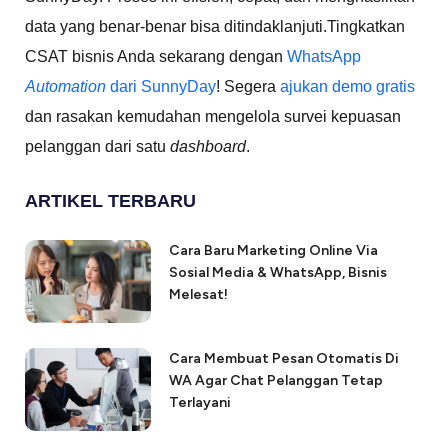
data yang benar-benar bisa ditindaklanjuti.Tingkatkan
CSAT bisnis Anda sekarang dengan
WhatsApp
Automation
dari SunnyDay
! Segera
ajukan demo gratis
dan rasakan kemudahan mengelola survei kepuasan
pelanggan dari satu
dashboard
.
ARTIKEL TERBARU
Cara Baru Marketing Online Via
Sosial Media & WhatsApp, Bisnis
Melesat!
Cara Membuat Pesan Otomatis Di
WA Agar Chat Pelanggan Tetap
Terlayani