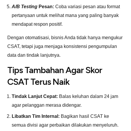
A/B Testing
Pesan:
Coba variasi pesan atau format
pertanyaan untuk melihat mana yang paling banyak
mendapat respon positif.
Dengan otomatisasi, bisnis Anda tidak hanya mengukur
CSAT, tetapi juga menjaga konsistensi pengumpulan
data dan tindak lanjutnya.
Tips Tambahan Agar Skor
CSAT Terus Naik
Tindak Lanjut Cepat:
Balas keluhan dalam 24 jam
agar pelanggan merasa didengar.
Libatkan Tim Internal:
Bagikan hasil CSAT ke
semua divisi agar perbaikan dilakukan menyeluruh.