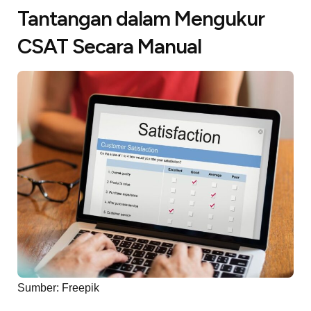
Tantangan dalam Mengukur
CSAT Secara Manual
Sumber: Freepik