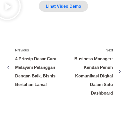
Lihat Video Demo
Previous
Next
4 Prinsip Dasar Cara
Business Manager:
Melayani Pelanggan
Kendali Penuh
Dengan Baik, Bisnis
Komunikasi Digital
Bertahan Lama!
Dalam Satu
Dashboard