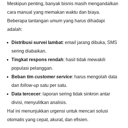
Meskipun penting, banyak bisnis masih mengandalkan
cara manual yang memakan waktu dan biaya.
Beberapa tantangan umum yang harus dihadapi
adalah:
Distribusi survei lambat
:
email
jarang dibuka, SMS
sering diabaikan.
Tingkat respons rendah
: hasil tidak mewakili
populasi pelanggan.
Beban tim
customer service
: harus mengolah data
dan
follow-up
satu per satu.
Data tercecer
: laporan sering tidak sinkron antar
divisi, menyulitkan analisis.
Hal ini menunjukkan urgensi untuk mencari solusi
otomatis yang cepat, akurat, dan efisien.