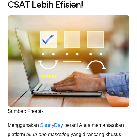
CSAT Lebih Efisien!
Sumber: Freepik
Menggunakan
SunnyDay
berarti Anda memanfaatkan
platform
all-in-one marketing
yang dirancang khusus