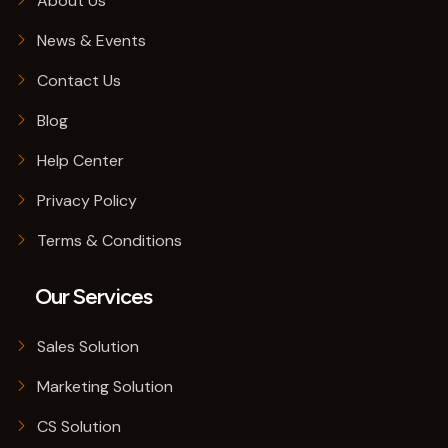
About Us
News & Events
Contact Us
Blog
Help Center
Privacy Policy
Terms & Conditions
Our Services
Sales Solution
Marketing Solution
CS Solution