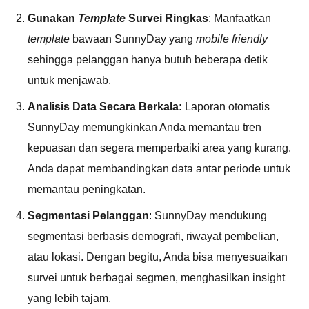
Gunakan
Template
Survei Ringkas
: Manfaatkan
template
bawaan SunnyDay yang
mobile friendly
sehingga pelanggan hanya butuh beberapa detik
untuk menjawab.
Analisis Data Secara Berkala:
Laporan otomatis
SunnyDay memungkinkan Anda memantau tren
kepuasan dan segera memperbaiki area yang kurang.
Anda dapat membandingkan data antar periode untuk
memantau peningkatan.
Segmentasi Pelanggan
: SunnyDay mendukung
segmentasi berbasis demografi, riwayat pembelian,
atau lokasi. Dengan begitu, Anda bisa menyesuaikan
survei untuk berbagai segmen, menghasilkan insight
yang lebih tajam.