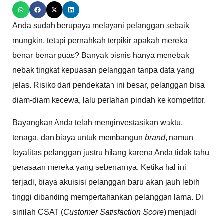
Anda sudah berupaya melayani pelanggan sebaik
mungkin, tetapi pernahkah terpikir apakah mereka
benar-benar puas? Banyak bisnis hanya menebak-
nebak tingkat kepuasan pelanggan tanpa data yang
jelas. Risiko dari pendekatan ini besar, pelanggan bisa
diam-diam kecewa, lalu perlahan pindah ke kompetitor.
Bayangkan Anda telah menginvestasikan waktu,
tenaga, dan biaya untuk membangun
brand
, namun
loyalitas pelanggan justru hilang karena Anda tidak tahu
perasaan mereka yang sebenarnya. Ketika hal ini
terjadi, biaya akuisisi pelanggan baru akan jauh lebih
tinggi dibanding mempertahankan pelanggan lama. Di
sinilah CSAT (
Customer Satisfaction Score
) menjadi