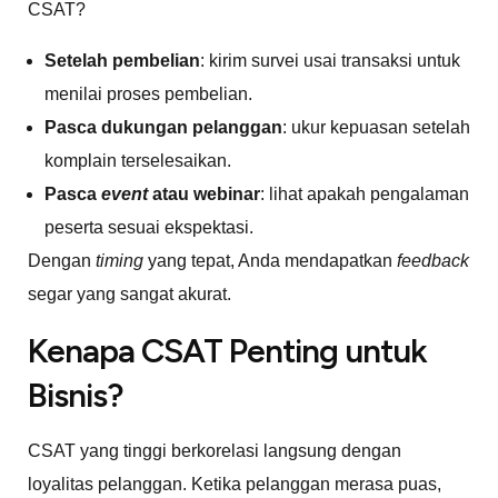
CSAT?
Setelah pembelian
: kirim survei usai transaksi untuk
menilai proses pembelian.
Pasca dukungan pelanggan
: ukur kepuasan setelah
komplain terselesaikan.
Pasca
event
atau webinar
: lihat apakah pengalaman
peserta sesuai ekspektasi.
Dengan
timing
yang tepat, Anda mendapatkan
feedback
segar yang sangat akurat.
Kenapa CSAT Penting untuk
Bisnis?
CSAT yang tinggi berkorelasi langsung dengan
loyalitas pelanggan. Ketika pelanggan merasa puas,