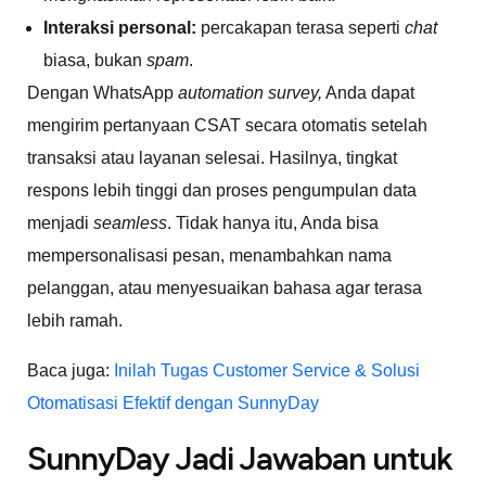
Interaksi personal:
percakapan terasa seperti
chat
biasa, bukan
spam
.
Dengan WhatsApp
automation survey,
Anda dapat
mengirim pertanyaan CSAT secara otomatis setelah
transaksi atau layanan selesai. Hasilnya, tingkat
respons lebih tinggi dan proses pengumpulan data
menjadi
seamless
. Tidak hanya itu, Anda bisa
mempersonalisasi pesan, menambahkan nama
pelanggan, atau menyesuaikan bahasa agar terasa
lebih ramah.
Baca juga:
Inilah Tugas Customer Service & Solusi
Otomatisasi Efektif dengan SunnyDay
SunnyDay Jadi Jawaban untuk