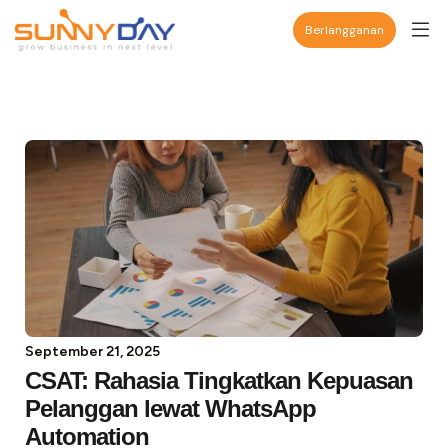
Berlangganan
September 21, 2025
CSAT: Rahasia Tingkatkan Kepuasan
Pelanggan lewat WhatsApp
Automation