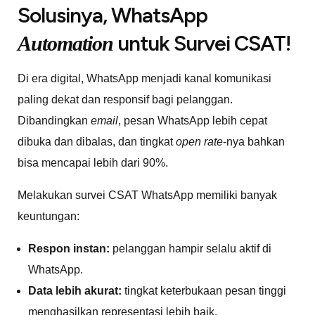
Solusinya, WhatsApp
untuk Survei CSAT!
Automation
Di era digital, WhatsApp menjadi kanal komunikasi
paling dekat dan responsif bagi pelanggan.
Dibandingkan
email
, pesan WhatsApp lebih cepat
dibuka dan dibalas, dan tingkat
open rate
-nya bahkan
bisa mencapai lebih dari 90%.
Melakukan survei CSAT WhatsApp memiliki banyak
keuntungan:
Respon instan:
pelanggan hampir selalu aktif di
WhatsApp.
Data lebih akurat:
tingkat keterbukaan pesan tinggi
menghasilkan representasi lebih baik.