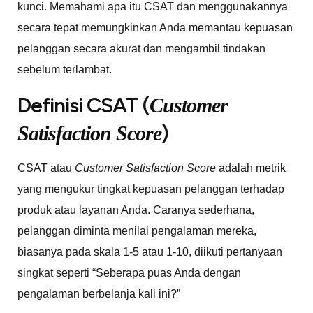
kunci. Memahami apa itu CSAT dan menggunakannya
secara tepat memungkinkan Anda memantau kepuasan
pelanggan secara akurat dan mengambil tindakan
sebelum terlambat.
Definisi CSAT (
Customer
)
Satisfaction Score
CSAT atau
Customer Satisfaction Score
adalah metrik
yang mengukur tingkat kepuasan pelanggan terhadap
produk atau layanan Anda. Caranya sederhana,
pelanggan diminta menilai pengalaman mereka,
biasanya pada skala 1-5 atau 1-10, diikuti pertanyaan
singkat seperti “Seberapa puas Anda dengan
pengalaman berbelanja kali ini?”