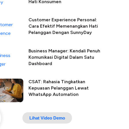
Hati Konsumen
Customer Experience Personal:
Cara Efektif Memenangkan Hati
Pelanggan Dengan SunnyDay
Business Manager: Kendali Penuh
Komunikasi Digital Dalam Satu
Dashboard
CSAT: Rahasia Tingkatkan
Kepuasan Pelanggan Lewat
WhatsApp Automation
Lihat Video Demo