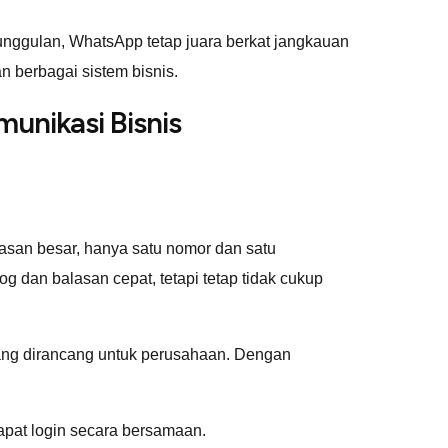
ggulan, WhatsApp tetap juara berkat jangkauan
 berbagai sistem bisnis.
unikasi Bisnis
san besar, hanya satu nomor dan satu
 dan balasan cepat, tetapi tetap tidak cukup
yang dirancang untuk perusahaan. Dengan
pat login secara bersamaan.