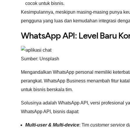
cocok untuk bisnis.
Kesimpulannya, meskipun masing-masing punya keun
pengguna yang luas dan kemudahan integrasi dengan
WhatsApp API: Level Baru Kom
Sumber: Unsplash
Mengandalkan WhatsApp personal memiliki keterbata
perangkat. WhatsApp Business menambah fitur katalog
untuk bisnis berskala tim.
Solusinya adalah WhatsApp API, versi profesional 
WhatsApp API, bisnis dapat:
Multi-user & Multi-device
: Tim
customer service
da