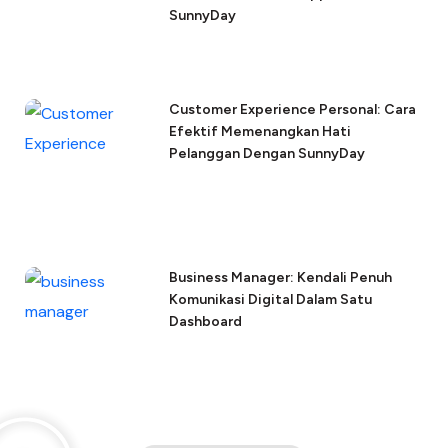
SunnyDay
Customer Experience Personal: Cara
Efektif Memenangkan Hati
Pelanggan Dengan SunnyDay
Business Manager: Kendali Penuh
Komunikasi Digital Dalam Satu
Dashboard