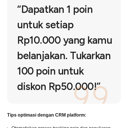
“Dapatkan 1 poin
untuk setiap
Rp10.000 yang kamu
belanjakan. Tukarkan
100 poin untuk
diskon Rp50.000!”
Tips optimasi dengan CRM platform: