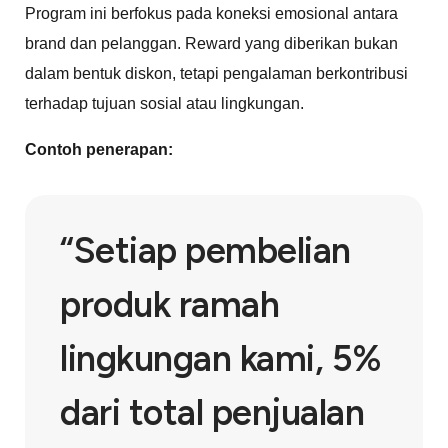
Program ini berfokus pada koneksi emosional antara
brand dan pelanggan. Reward yang diberikan bukan
dalam bentuk diskon, tetapi pengalaman berkontribusi
terhadap tujuan sosial atau lingkungan.
Contoh penerapan:
“Setiap pembelian
produk ramah
lingkungan kami, 5%
dari total penjualan