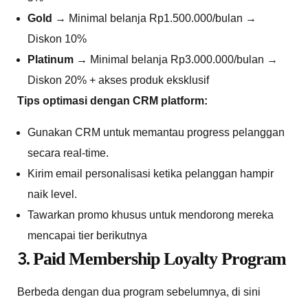
Gold
→ Minimal belanja Rp1.500.000/bulan →
Diskon 10%
Platinum
→ Minimal belanja Rp3.000.000/bulan →
Diskon 20% + akses produk eksklusif
Tips optimasi dengan CRM platform:
Gunakan CRM untuk memantau progress pelanggan
secara real-time.
Kirim email personalisasi ketika pelanggan hampir
naik level.
Tawarkan promo khusus untuk mendorong mereka
mencapai tier berikutnya
3.
Paid Membership Loyalty Program
Berbeda dengan dua program sebelumnya, di sini