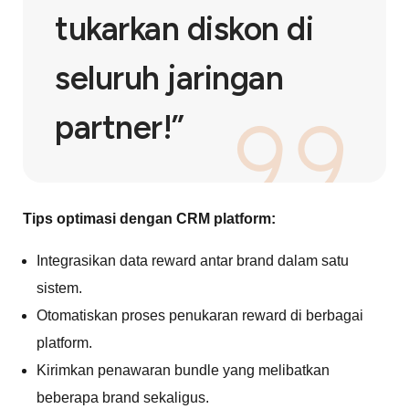
tukarkan diskon di
seluruh jaringan
partner!”
Tips optimasi dengan CRM platform:
Integrasikan data reward antar brand dalam satu
sistem.
Otomatiskan proses penukaran reward di berbagai
platform.
Kirimkan penawaran bundle yang melibatkan
beberapa brand sekaligus.