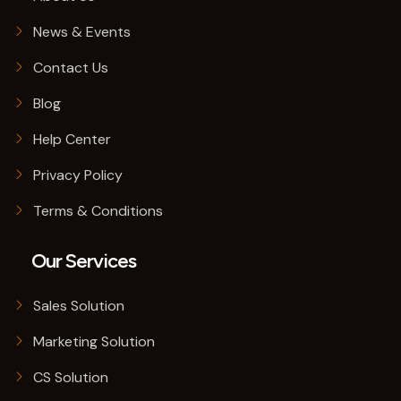
News & Events
Contact Us
Blog
Help Center
Privacy Policy
Terms & Conditions
Our Services
Sales Solution
Marketing Solution
CS Solution