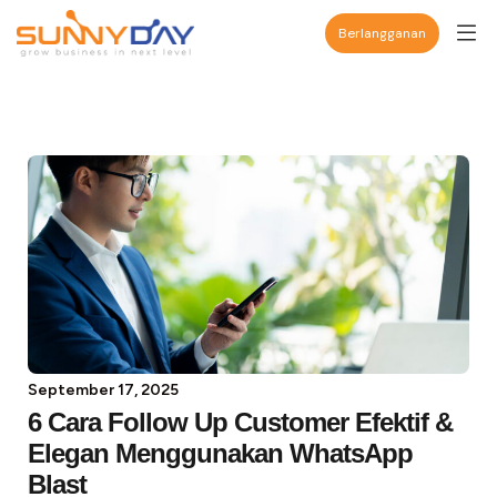
Berlangganan
September 17, 2025
6 Cara Follow Up Customer Efektif &
Elegan Menggunakan WhatsApp
Blast