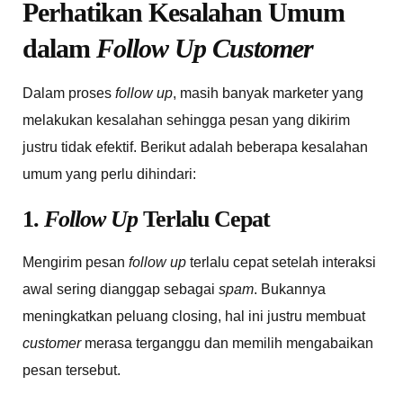
Perhatikan Kesalahan Umum
dalam
Follow Up Customer
Dalam proses
follow up
, masih banyak marketer yang
melakukan kesalahan sehingga pesan yang dikirim
justru tidak efektif. Berikut adalah beberapa kesalahan
umum yang perlu dihindari:
1.
Follow Up
Terlalu Cepat
Mengirim pesan
follow up
terlalu cepat setelah interaksi
awal sering dianggap sebagai
spam
. Bukannya
meningkatkan peluang closing, hal ini justru membuat
customer
merasa terganggu dan memilih mengabaikan
pesan tersebut.