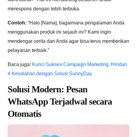
merespons dengan lebih terbuka.
Contoh:
“Halo [Nama], bagaimana pengalaman Anda
menggunakan produk ini sejauh ini? Kami ingin
mendengar cerita dari Anda agar bisa terus memberikan
pelayanan terbaik.”
Baca juga:
Kunci Sukses Campaign Marketing, Hindari
4 Kesalahan dengan Solusi SunnyDay
Solusi Modern: Pesan
WhatsApp Terjadwal secara
Otomatis