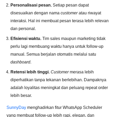
Personalisasi pesan.
Setiap pesan dapat
disesuaikan dengan nama
customer
atau riwayat
interaksi. Hal ini membuat pesan terasa lebih relevan
dan personal.
Efisiensi waktu.
Tim sales maupun marketing tidak
perlu lagi membuang waktu hanya untuk follow-up
manual. Semua berjalan otomatis melalui satu
dashboard
.
Retensi lebih tinggi.
Customer
merasa lebih
diperhatikan tanpa tekanan berlebihan. Dampaknya
adalah loyalitas meningkat dan peluang repeat order
lebih besar.
SunnyDay
menghadirkan fitur WhatsApp Scheduler
yang membuat follow-up lebih rapi, elegan, dan