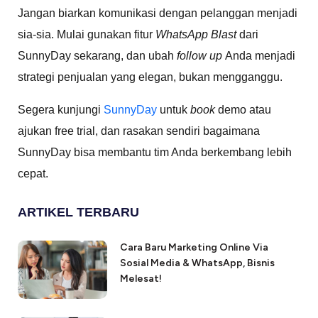
Jangan biarkan komunikasi dengan pelanggan menjadi
sia-sia. Mulai gunakan fitur
WhatsApp Blast
dari
SunnyDay sekarang, dan ubah
follow up
Anda menjadi
strategi penjualan yang elegan, bukan mengganggu.
Segera kunjungi
SunnyDay
untuk
book
demo atau
ajukan free trial, dan rasakan sendiri bagaimana
SunnyDay bisa membantu tim Anda berkembang lebih
cepat.
ARTIKEL TERBARU
Cara Baru Marketing Online Via
Sosial Media & WhatsApp, Bisnis
Melesat!