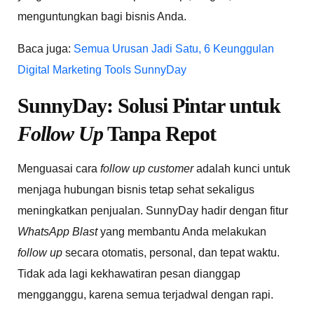
menguntungkan bagi bisnis Anda.
Baca juga:
Semua Urusan Jadi Satu, 6 Keunggulan
Digital Marketing Tools SunnyDay
SunnyDay: Solusi Pintar untuk
Follow Up
Tanpa Repot
Menguasai cara
follow up customer
adalah kunci untuk
menjaga hubungan bisnis tetap sehat sekaligus
meningkatkan penjualan. SunnyDay hadir dengan fitur
WhatsApp Blast
yang membantu Anda melakukan
follow up
secara otomatis, personal, dan tepat waktu.
Tidak ada lagi kekhawatiran pesan dianggap
mengganggu, karena semua terjadwal dengan rapi.