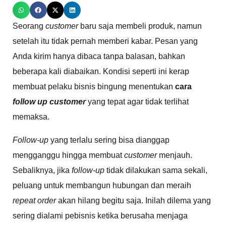
Seorang
customer
baru saja membeli produk, namun
setelah itu tidak pernah memberi kabar. Pesan yang
Anda kirim hanya dibaca tanpa balasan, bahkan
beberapa kali diabaikan. Kondisi seperti ini kerap
membuat pelaku bisnis bingung menentukan
cara
follow up
customer
yang tepat agar tidak terlihat
memaksa.
Follow-up
yang terlalu sering bisa dianggap
mengganggu hingga membuat
customer
menjauh.
Sebaliknya, jika
follow-up
tidak dilakukan sama sekali,
peluang untuk membangun hubungan dan meraih
repeat order
akan hilang begitu saja. Inilah dilema yang
sering dialami pebisnis ketika berusaha menjaga