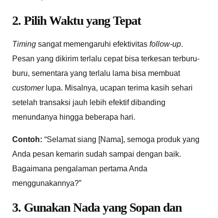
2. Pilih Waktu yang Tepat
Timing
sangat memengaruhi efektivitas
follow-up
.
Pesan yang dikirim terlalu cepat bisa terkesan terburu-
buru, sementara yang terlalu lama bisa membuat
customer
lupa. Misalnya, ucapan terima kasih sehari
setelah transaksi jauh lebih efektif dibanding
menundanya hingga beberapa hari.
Contoh:
“Selamat siang [Nama], semoga produk yang
Anda pesan kemarin sudah sampai dengan baik.
Bagaimana pengalaman pertama Anda
menggunakannya?”
3. Gunakan Nada yang Sopan dan