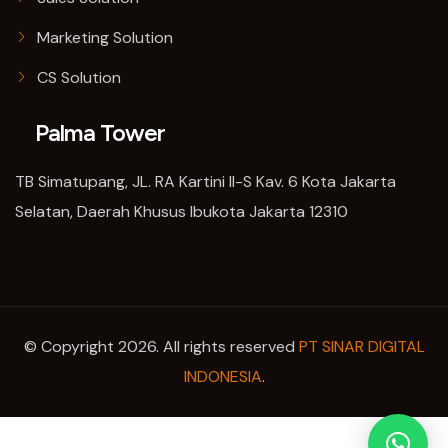
Marketing Solution
CS Solution
Palma Tower
TB Simatupang, JL. RA Kartini II-S Kav. 6 Kota Jakarta
Selatan, Daerah Khusus Ibukota Jakarta 12310
© Copyright 2026. All rights reserved
PT SINAR DIGITAL
INDONESIA
.