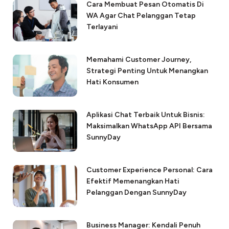
Cara Membuat Pesan Otomatis Di
WA Agar Chat Pelanggan Tetap
Terlayani
Memahami Customer Journey,
Strategi Penting Untuk Menangkan
Hati Konsumen
Aplikasi Chat Terbaik Untuk Bisnis:
Maksimalkan WhatsApp API Bersama
SunnyDay
Customer Experience Personal: Cara
Efektif Memenangkan Hati
Pelanggan Dengan SunnyDay
Business Manager: Kendali Penuh