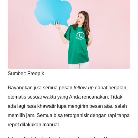
Sumber: Freepik
Bayangkan jika semua pesan
follow-up
dapat berjalan
otomatis sesuai waktu yang Anda rencanakan. Tidak
ada lagi rasa khawatir lupa mengirim pesan atau salah
memilih jam. Semua bisa terorganisir dengan rapi tanpa
repot dilakukan manual.