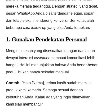
mereka merasa terganggu. Dengan strategi yang tepat,
pesan WhatsApp Anda bisa terdengar elegan, sopan,
dan tetap efektif mendorong konversi. Berikut adalah
beberapa cara
follow up
yang bisa Anda terapkan:
1. Gunakan Pendekatan Personal
Mengirim pesan yang disesuaikan dengan nama dan
riwayat interaksi
customer
membuat komunikasi lebih
hangat. Hal ini menunjukkan bahwa Anda benar-benar
peduli, bukan hanya sekadar menjual.
Contoh:
“Halo [Nama], terima kasih sudah memilih
produk kami kemarin. Semoga sesuai dengan
kebutuhan Anda. Kalau ada yang ingin ditanyakan,
kami siap membantu.”