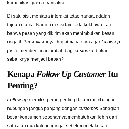
komunikasi pasca-transaksi.
Di satu sisi, menjaga interaksi tetap hangat adalah
tujuan utama. Namun di sisi lain, ada kekhawatiran
bahwa pesan yang dikirim akan menimbulkan kesan
negatif. Pertanyaannya, bagaimana cara agar
follow-up
justru memberi nilai tambah bagi
customer
, bukan
sebaliknya menjadi beban?
Kenapa
Follow Up Customer
Itu
Penting?
Follow-up
memiliki peran penting dalam membangun
hubungan jangka panjang dengan
customer.
Sebagian
besar konsumen sebenarnya membutuhkan lebih dari
satu atau dua kali pengingat sebelum melakukan