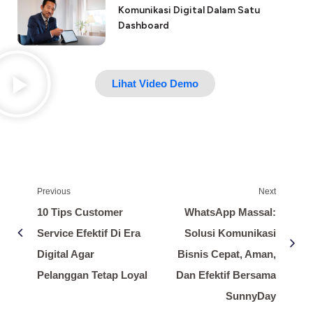
Komunikasi Digital Dalam Satu
Dashboard
Lihat Video Demo
Previous
Next
10 Tips Customer
WhatsApp Massal:
Service Efektif Di Era
Solusi Komunikasi
Digital Agar
Bisnis Cepat, Aman,
Pelanggan Tetap Loyal
Dan Efektif Bersama
SunnyDay