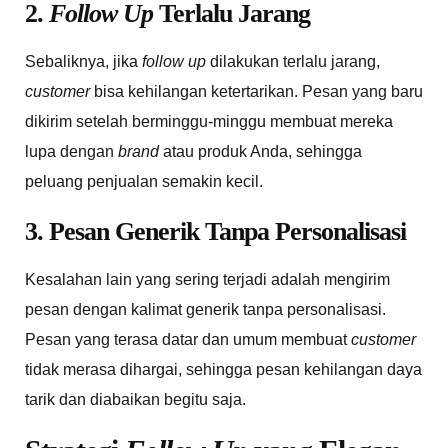
2.
Follow Up
Terlalu Jarang
Sebaliknya, jika
follow up
dilakukan terlalu jarang,
customer
bisa kehilangan ketertarikan. Pesan yang baru
dikirim setelah berminggu-minggu membuat mereka
lupa dengan
brand
atau produk Anda, sehingga
peluang penjualan semakin kecil.
3. Pesan Generik Tanpa Personalisasi
Kesalahan lain yang sering terjadi adalah mengirim
pesan dengan kalimat generik tanpa personalisasi.
Pesan yang terasa datar dan umum membuat
customer
tidak merasa dihargai, sehingga pesan kehilangan daya
tarik dan diabaikan begitu saja.