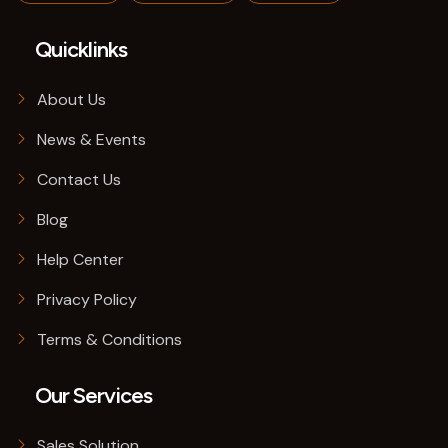
Quicklinks
About Us
News & Events
Contact Us
Blog
Help Center
Privacy Policy
Terms & Conditions
Our Services
Sales Solution