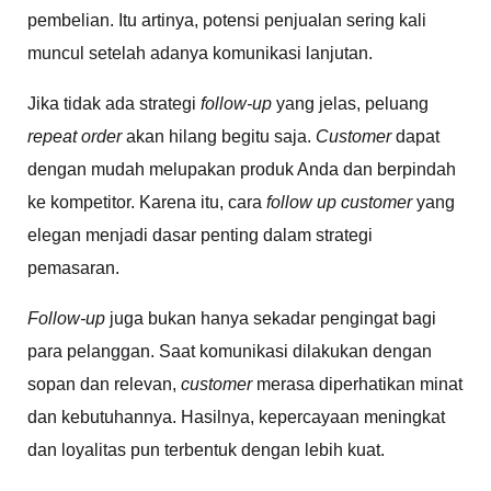
pembelian. Itu artinya, potensi penjualan sering kali
muncul setelah adanya komunikasi lanjutan.
Jika tidak ada strategi
follow-up
yang jelas, peluang
repeat order
akan hilang begitu saja.
Customer
dapat
dengan mudah melupakan produk Anda dan berpindah
ke kompetitor. Karena itu, cara
follow up customer
yang
elegan menjadi dasar penting dalam strategi
pemasaran.
Follow-up
juga bukan hanya sekadar pengingat bagi
para pelanggan. Saat komunikasi dilakukan dengan
sopan dan relevan,
customer
merasa diperhatikan minat
dan kebutuhannya. Hasilnya, kepercayaan meningkat
dan loyalitas pun terbentuk dengan lebih kuat.